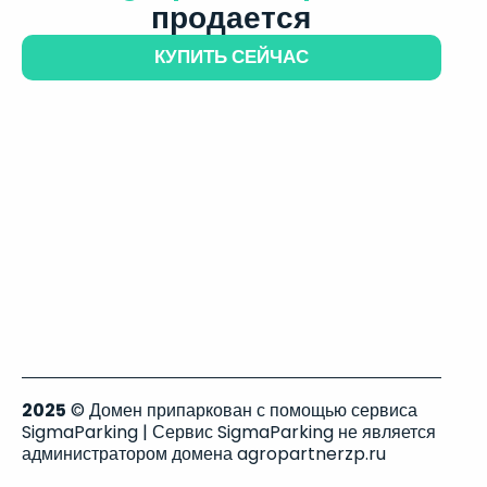
продается
КУПИТЬ СЕЙЧАС
2025
© Домен припаркован с помощью сервиса
SigmaParking | Сервис SigmaParking не является
администратором домена agropartnerzp.ru