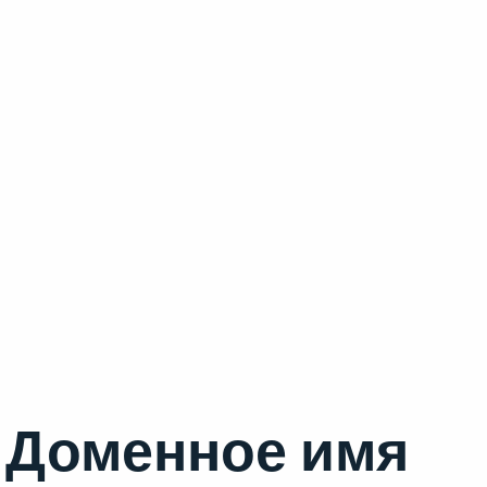
Доменное имя