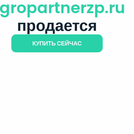
gropartnerzp.ru
продается
КУПИТЬ СЕЙЧАС