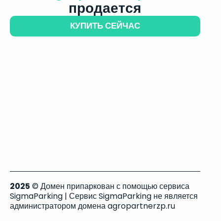
продается
КУПИТЬ СЕЙЧАС
2025
© Домен припаркован с помощью сервиса
SigmaParking | Сервис SigmaParking не является
администратором домена agropartnerzp.ru