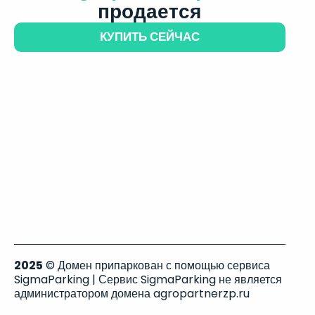
продается
КУПИТЬ СЕЙЧАС
2025
© Домен припаркован с помощью сервиса
SigmaParking | Сервис SigmaParking не является
администратором домена agropartnerzp.ru