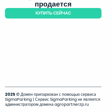
продается
КУПИТЬ СЕЙЧАС
2025
© Домен припаркован с помощью сервиса
SigmaParking | Сервис SigmaParking не является
администратором домена agropartnerzp.ru