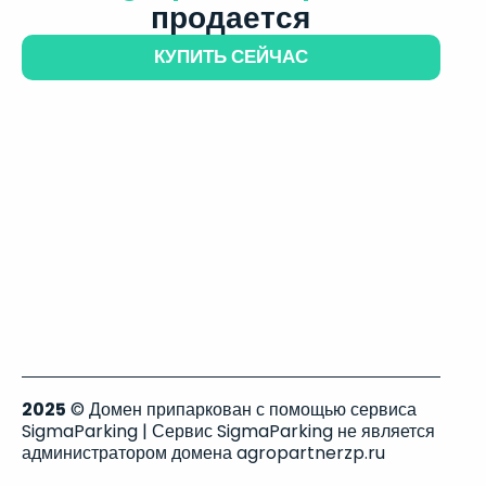
продается
КУПИТЬ СЕЙЧАС
2025
© Домен припаркован с помощью сервиса
SigmaParking | Сервис SigmaParking не является
администратором домена agropartnerzp.ru